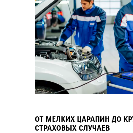
ОТ МЕЛКИХ ЦАРАПИН ДО К
СТРАХОВЫХ СЛУЧАЕВ