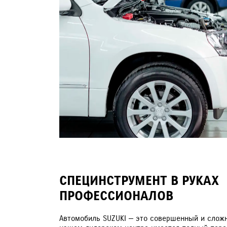
СПЕЦИНСТРУМЕНТ В РУКАХ
ПРОФЕССИОНАЛОВ
Автомобиль SUZUKI — это совершенный и слож