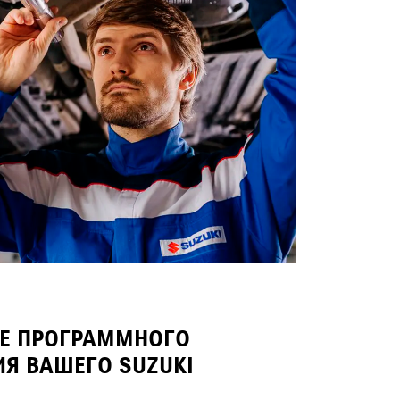
Е ПРОГРАММНОГО
ИЯ ВАШЕГО SUZUKI