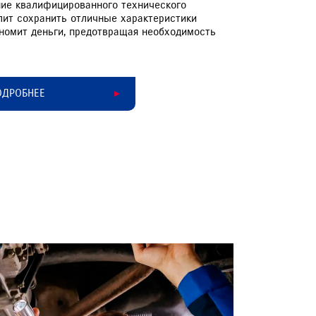
ние квалифицированного технического
лит сохранить отличные характеристики
ономит деньги, предотвращая необходимость
ОДРОБНЕЕ