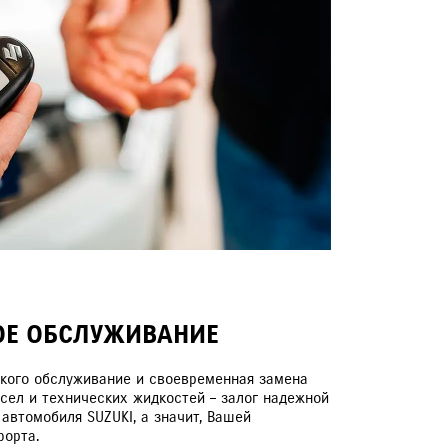
ЕРВИСНЫЕ КАМПАНИИ
ОЕ ОБСЛУЖИВАНИЕ
ского обслуживание и своевременная замена
сел и технических жидкостей – залог надежной
автомобиля SUZUKI, а значит, Вашей
форта.