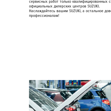
сервисных работ только квалифицированных с
официальных дилерских центров SUZUKI.
ЗАПИСЬ НА ТО
Наслаждайтесь вашим SUZUKI, а остальное дов
профессионалам!